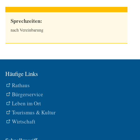
Sprechzeiten:
nach Vereinbarung
Häufige Links
Rathaus
Bürgerservice
Leben im Ort
Tourismus & Kultur
Wirtschaft