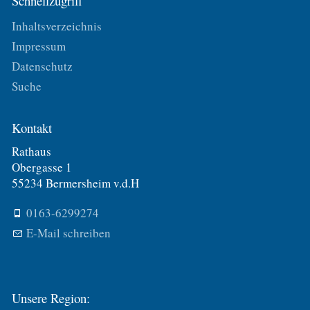
Schnellzugriff
Inhaltsverzeichnis
Impressum
Datenschutz
Suche
Kontakt
Rathaus
Obergasse 1
55234 Bermersheim v.d.H
0163-6299274
E-Mail schreiben
Unsere Region: