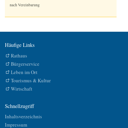
nach Vereinbarung
Häufige Links
Rathaus
Bürgerservice
Leben im Ort
Tourismus & Kultur
Wirtschaft
Schnellzugriff
Inhaltsverzeichnis
Impressum