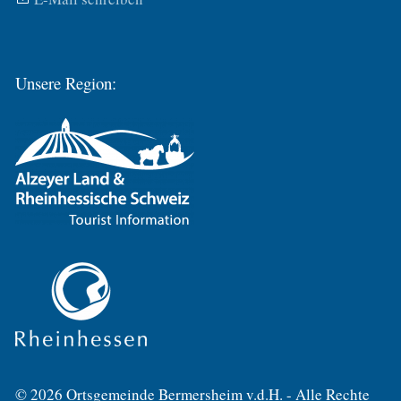
Unsere Region:
© 2026 Ortsgemeinde Bermersheim v.d.H. - Alle Rechte