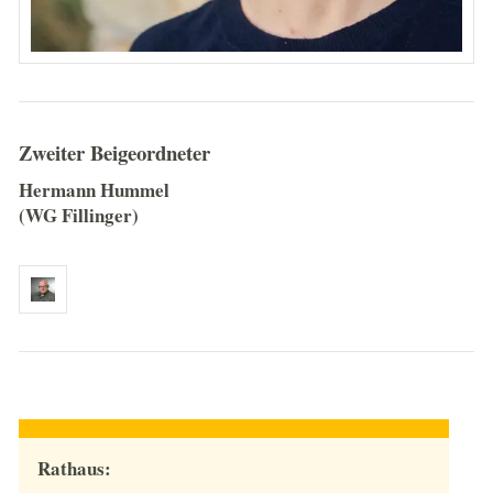
Zweiter Beigeordneter
Hermann Hummel
(WG Fillinger)
Rathaus: