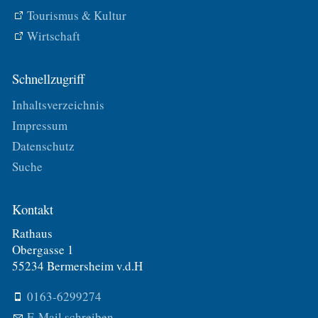
Tourismus & Kultur
Wirtschaft
Schnellzugriff
Inhaltsverzeichnis
Impressum
Datenschutz
Suche
Kontakt
Rathaus
Obergasse 1
55234 Bermersheim v.d.H
0163-6299274
E-Mail schreiben