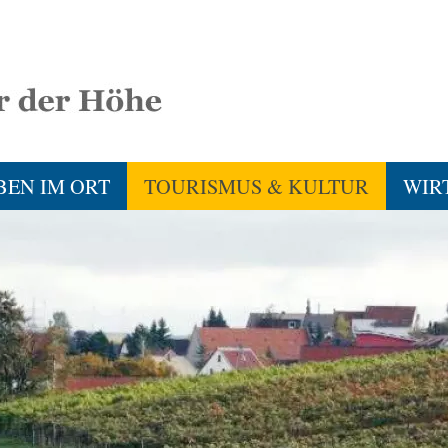
BEN IM ORT
TOURISMUS & KULTUR
WIR