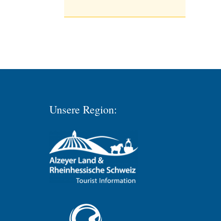
Unsere Region: