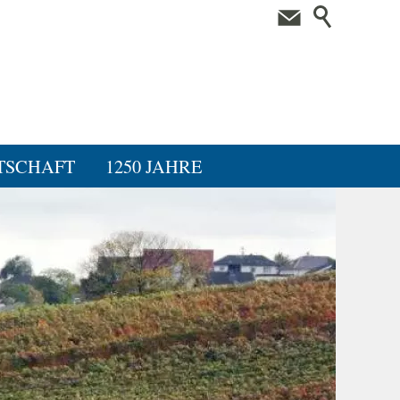
TSCHAFT
1250 JAHRE