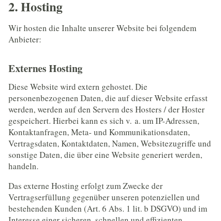
2. Hosting
Wir hosten die Inhalte unserer Website bei folgendem
Anbieter:
Externes Hosting
Diese Website wird extern gehostet. Die
personenbezogenen Daten, die auf dieser Website erfasst
werden, werden auf den Servern des Hosters / der Hoster
gespeichert. Hierbei kann es sich v. a. um IP-Adressen,
Kontaktanfragen, Meta- und Kommunikationsdaten,
Vertragsdaten, Kontaktdaten, Namen, Websitezugriffe und
sonstige Daten, die über eine Website generiert werden,
handeln.
Das externe Hosting erfolgt zum Zwecke der
Vertragserfüllung gegenüber unseren potenziellen und
bestehenden Kunden (Art. 6 Abs. 1 lit. b DSGVO) und im
Interesse einer sicheren, schnellen und effizienten