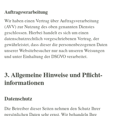
Auftragsverarbeitung
Wir haben einen Vertrag über Auftragsverarbeitung
(AVV) zur Nutzung des oben genannten Dienstes
geschlossen. Hierbei handelt es sich um einen
datenschutzrechtlich vorgeschriebenen Vertrag, der
gewährleistet, dass dieser die personenbezogenen Daten
unserer Websitebesucher nur nach unseren Weisungen
und unter Einhaltung der DSGVO verarbeitet.
3. Allgemeine Hinweise und Pflicht­
informationen
Datenschutz
Die Betreiber dieser Seiten nehmen den Schutz Ihrer
persönlichen Daten sehr ernst. Wir behandeln Ihre