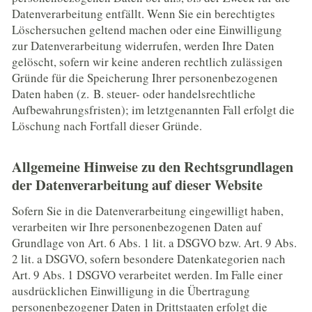
Datenverarbeitung entfällt. Wenn Sie ein berechtigtes
Löschersuchen geltend machen oder eine Einwilligung
zur Datenverarbeitung widerrufen, werden Ihre Daten
gelöscht, sofern wir keine anderen rechtlich zulässigen
Gründe für die Speicherung Ihrer personenbezogenen
Daten haben (z. B. steuer- oder handelsrechtliche
Aufbewahrungsfristen); im letztgenannten Fall erfolgt die
Löschung nach Fortfall dieser Gründe.
Allgemeine Hinweise zu den Rechtsgrundlagen
der Datenverarbeitung auf dieser Website
Sofern Sie in die Datenverarbeitung eingewilligt haben,
verarbeiten wir Ihre personenbezogenen Daten auf
Grundlage von Art. 6 Abs. 1 lit. a DSGVO bzw. Art. 9 Abs.
2 lit. a DSGVO, sofern besondere Datenkategorien nach
Art. 9 Abs. 1 DSGVO verarbeitet werden. Im Falle einer
ausdrücklichen Einwilligung in die Übertragung
personenbezogener Daten in Drittstaaten erfolgt die