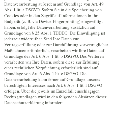
Datenverarbeitung außerdem auf Grundlage von Art. 49
Abs. 1 lit. a DSGVO. Sofern Sie in die Speicherung von
Cookies oder in den Zugriff auf Informationen in Ihr
Endgerät (z. B. via Device-Fingerprinting) eingewilligt
haben, erfolgt die Datenverarbeitung zusätzlich auf
Grundlage von § 25 Abs. 1 TDDDG. Die Einwilligung ist
jederzeit widerrufbar. Sind Ihre Daten zur
Vertragserfüllung oder zur Durchführung vorvertraglicher
Maßnahmen erforderlich, verarbeiten wir Ihre Daten auf
Grundlage des Art. 6 Abs. 1 lit. b DSGVO. Des Weiteren
verarbeiten wir Ihre Daten, sofern diese zur Erfüllung
einer rechtlichen Verpflichtung erforderlich sind auf
Grundlage von Art. 6 Abs. 1 lit. c DSGVO. Die
Datenverarbeitung kann ferner auf Grundlage unseres
berechtigten Interesses nach Art. 6 Abs. 1 lit. f DSGVO
erfolgen. Über die jeweils im Einzelfall einschlägigen
Rechtsgrundlagen wird in den folgenden Absätzen dieser
Datenschutzerklärung informiert.