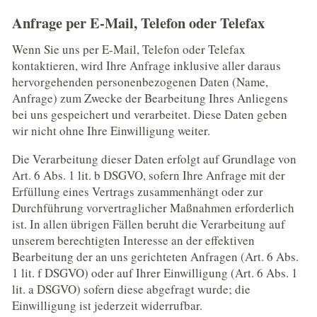
Anfrage per E-Mail, Telefon oder Telefax
Wenn Sie uns per E-Mail, Telefon oder Telefax
kontaktieren, wird Ihre Anfrage inklusive aller daraus
hervorgehenden personenbezogenen Daten (Name,
Anfrage) zum Zwecke der Bearbeitung Ihres Anliegens
bei uns gespeichert und verarbeitet. Diese Daten geben
wir nicht ohne Ihre Einwilligung weiter.
Die Verarbeitung dieser Daten erfolgt auf Grundlage von
Art. 6 Abs. 1 lit. b DSGVO, sofern Ihre Anfrage mit der
Erfüllung eines Vertrags zusammenhängt oder zur
Durchführung vorvertraglicher Maßnahmen erforderlich
ist. In allen übrigen Fällen beruht die Verarbeitung auf
unserem berechtigten Interesse an der effektiven
Bearbeitung der an uns gerichteten Anfragen (Art. 6 Abs.
1 lit. f DSGVO) oder auf Ihrer Einwilligung (Art. 6 Abs. 1
lit. a DSGVO) sofern diese abgefragt wurde; die
Einwilligung ist jederzeit widerrufbar.