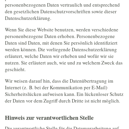
personenbezogenen Daten vertraulich und entsprechend
den gesetzlichen Datenschutzvorschriften sowie dieser
Datenschutzerklärung.
Wenn Sie diese Website benutzen, werden verschiedene
personenbezogene Daten erhoben. Personenbezogene
Daten sind Daten, mit denen Sie persönlich identifiziert
werden können. Die vorliegende Datenschutzerklärung
erläutert, welche Daten wir erheben und wofür wir sie
nutzen. Sie erläutert auch, wie und zu welchem Zweck das
geschieht.
Wir weisen darauf hin, dass die Datenübertragung im
Internet (z. B. bei der Kommunikation per E-Mail)
Sicherheitslücken aufweisen kann. Ein lückenloser Schutz
der Daten vor dem Zugriff durch Dritte ist nicht möglich.
Hinweis zur verantwortlichen Stelle
Die verantwortliche Stelle für die Datenverarbeitung auf