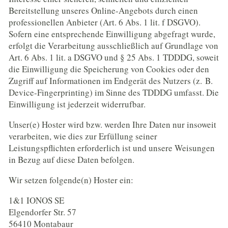
Bereitstellung unseres Online-Angebots durch einen
professionellen Anbieter (Art. 6 Abs. 1 lit. f DSGVO).
Sofern eine entsprechende Einwilligung abgefragt wurde,
erfolgt die Verarbeitung ausschließlich auf Grundlage von
Art. 6 Abs. 1 lit. a DSGVO und § 25 Abs. 1 TDDDG, soweit
die Einwilligung die Speicherung von Cookies oder den
Zugriff auf Informationen im Endgerät des Nutzers (z. B.
Device-Fingerprinting) im Sinne des TDDDG umfasst. Die
Einwilligung ist jederzeit widerrufbar.
Unser(e) Hoster wird bzw. werden Ihre Daten nur insoweit
verarbeiten, wie dies zur Erfüllung seiner
Leistungspflichten erforderlich ist und unsere Weisungen
in Bezug auf diese Daten befolgen.
Wir setzen folgende(n) Hoster ein:
1&1 IONOS SE
Elgendorfer Str. 57
56410 Montabaur