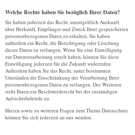
Welche Rechte haben Sie bezüglich Ihrer Daten?
Sie haben jederzeit das Recht, unentgeltlich Auskunft
über Herkunft, Empfänger und Zweck Ihrer gespeicherten
personenbezogenen Daten zu erhalten. Sie haben
außerdem ein Recht, die Berichtigung oder Löschung
dieser Daten zu verlangen. Wenn Sie eine Einwilligung
zur Datenverarbeitung erteilt haben, können Sie diese
Einwilligung jederzeit für die Zukunft widerrufen.
Außerdem haben Sie das Recht, unter bestimmten
Umständen die Einschränkung der Verarbeitung Ihrer
personenbezogenen Daten zu verlangen. Des Weiteren
steht Ihnen ein Beschwerderecht bei der zuständigen
Aufsichtsbehörde zu.
Hierzu sowie zu weiteren Fragen zum Thema Datenschutz
können Sie sich jederzeit an uns wenden.