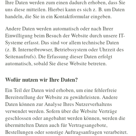
Ihre Daten werden zum einen dadurch erhoben, dass Sie
uns diese mitteilen. Hierbei kann es sich z. B. um Daten
handeln, die Sie in ein Kontaktformular eingeben.
Andere Daten werden automatisch oder nach Ihrer
Einwilligung beim Besuch der Website durch unsere IT-
Systeme erfasst. Das sind vor allem technische Daten
(z. B. Internetbrowser, Betriebssystem oder Uhrzeit des
Seitenaufrufs). Die Erfassung dieser Daten erfolgt
automatisch, sobald Sie diese Website betreten.
Wofür nutzen wir Ihre Daten?
Ein Teil der Daten wird erhoben, um eine fehlerfreie
Bereitstellung der Website zu gewährleisten. Andere
Daten können zur Analyse Ihres Nutzerverhaltens
verwendet werden. Sofern über die Website Verträge
geschlossen oder angebahnt werden können, werden die
übermittelten Daten auch für Vertragsangebote,
Bestellungen oder sonstige Auftragsanfragen verarbeitet.