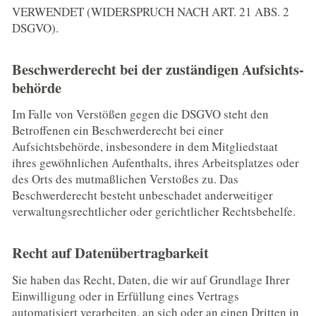
VERWENDET (WIDERSPRUCH NACH ART. 21 ABS. 2
DSGVO).
Beschwerde­recht bei der zuständigen Aufsichts­
behörde
Im Falle von Verstößen gegen die DSGVO steht den
Betroffenen ein Beschwerderecht bei einer
Aufsichtsbehörde, insbesondere in dem Mitgliedstaat
ihres gewöhnlichen Aufenthalts, ihres Arbeitsplatzes oder
des Orts des mutmaßlichen Verstoßes zu. Das
Beschwerderecht besteht unbeschadet anderweitiger
verwaltungsrechtlicher oder gerichtlicher Rechtsbehelfe.
Recht auf Daten­übertrag­barkeit
Sie haben das Recht, Daten, die wir auf Grundlage Ihrer
Einwilligung oder in Erfüllung eines Vertrags
automatisiert verarbeiten, an sich oder an einen Dritten in