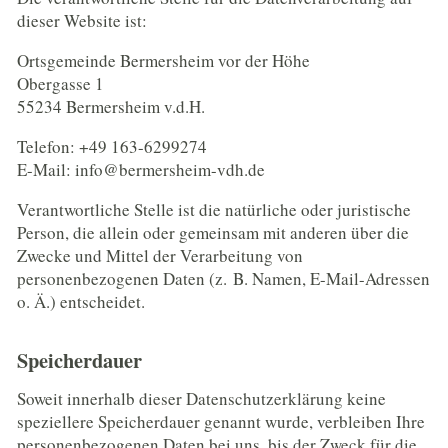
dieser Website ist:
Ortsgemeinde Bermersheim vor der Höhe
Obergasse 1
55234 Bermersheim v.d.H.
Telefon: +49 163-6299274
E-Mail: info@bermersheim-vdh.de
Verantwortliche Stelle ist die natürliche oder juristische
Person, die allein oder gemeinsam mit anderen über die
Zwecke und Mittel der Verarbeitung von
personenbezogenen Daten (z. B. Namen, E-Mail-Adressen
o. Ä.) entscheidet.
Speicherdauer
Soweit innerhalb dieser Datenschutzerklärung keine
speziellere Speicherdauer genannt wurde, verbleiben Ihre
personenbezogenen Daten bei uns, bis der Zweck für die