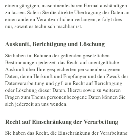
einem gängigen, maschinenlesbaren Format aushändigen
zu lassen. Sofern Sie die direkte Übertragung der Daten an
einen anderen Verantwortlichen verlangen, erfolgt dies
nur, soweit es technisch machbar ist.
Auskunft, Berichtigung und Löschung
Sie haben im Rahmen der geltenden gesetzlichen
Bestimmungen jederzeit das Recht auf unentgeltliche
Auskunft über Ihre gespeicherten personenbezogenen
Daten, deren Herkunft und Empfänger und den Zweck der
Datenverarbeitung und ggf. ein Recht auf Berichtigung
oder Löschung dieser Daten. Hierzu sowie zu weiteren
Fragen zum Thema personenbezogene Daten können Sie
sich jederzeit an uns wenden.
Recht auf Einschränkung der Verarbeitung
Sie haben das Recht, die Einschränkung der Verarbeitung