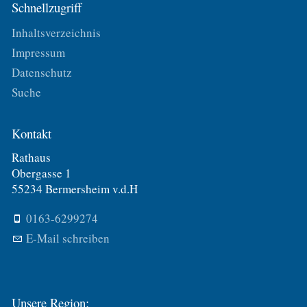
Schnellzugriff
Inhaltsverzeichnis
Impressum
Datenschutz
Suche
Kontakt
Rathaus
Obergasse 1
55234 Bermersheim v.d.H
0163-6299274
E-Mail schreiben
Unsere Region: