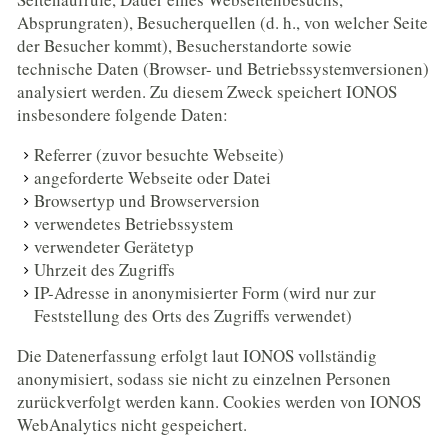
Absprungraten), Besucherquellen (d. h., von welcher Seite
der Besucher kommt), Besucherstandorte sowie
technische Daten (Browser- und Betriebssystemversionen)
analysiert werden. Zu diesem Zweck speichert IONOS
insbesondere folgende Daten:
Referrer (zuvor besuchte Webseite)
angeforderte Webseite oder Datei
Browsertyp und Browserversion
verwendetes Betriebssystem
verwendeter Gerätetyp
Uhrzeit des Zugriffs
IP-Adresse in anonymisierter Form (wird nur zur
Feststellung des Orts des Zugriffs verwendet)
Die Datenerfassung erfolgt laut IONOS vollständig
anonymisiert, sodass sie nicht zu einzelnen Personen
zurückverfolgt werden kann. Cookies werden von IONOS
WebAnalytics nicht gespeichert.