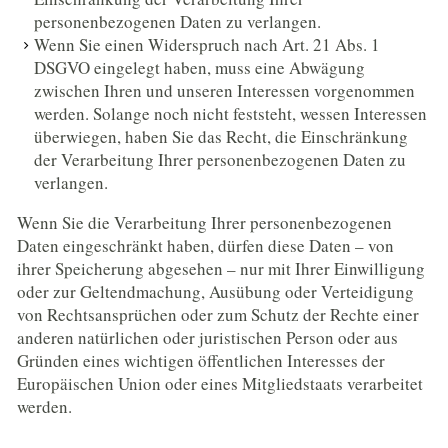
personenbezogenen Daten zu verlangen.
Wenn Sie einen Widerspruch nach Art. 21 Abs. 1
DSGVO eingelegt haben, muss eine Abwägung
zwischen Ihren und unseren Interessen vorgenommen
werden. Solange noch nicht feststeht, wessen Interessen
überwiegen, haben Sie das Recht, die Einschränkung
der Verarbeitung Ihrer personenbezogenen Daten zu
verlangen.
Wenn Sie die Verarbeitung Ihrer personenbezogenen
Daten eingeschränkt haben, dürfen diese Daten – von
ihrer Speicherung abgesehen – nur mit Ihrer Einwilligung
oder zur Geltendmachung, Ausübung oder Verteidigung
von Rechtsansprüchen oder zum Schutz der Rechte einer
anderen natürlichen oder juristischen Person oder aus
Gründen eines wichtigen öffentlichen Interesses der
Europäischen Union oder eines Mitgliedstaats verarbeitet
werden.