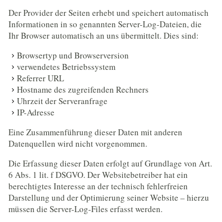
Der Provider der Seiten erhebt und speichert automatisch
Informationen in so genannten Server-Log-Dateien, die
Ihr Browser automatisch an uns übermittelt. Dies sind:
Browsertyp und Browserversion
verwendetes Betriebssystem
Referrer URL
Hostname des zugreifenden Rechners
Uhrzeit der Serveranfrage
IP-Adresse
Eine Zusammenführung dieser Daten mit anderen
Datenquellen wird nicht vorgenommen.
Die Erfassung dieser Daten erfolgt auf Grundlage von Art.
6 Abs. 1 lit. f DSGVO. Der Websitebetreiber hat ein
berechtigtes Interesse an der technisch fehlerfreien
Darstellung und der Optimierung seiner Website – hierzu
müssen die Server-Log-Files erfasst werden.