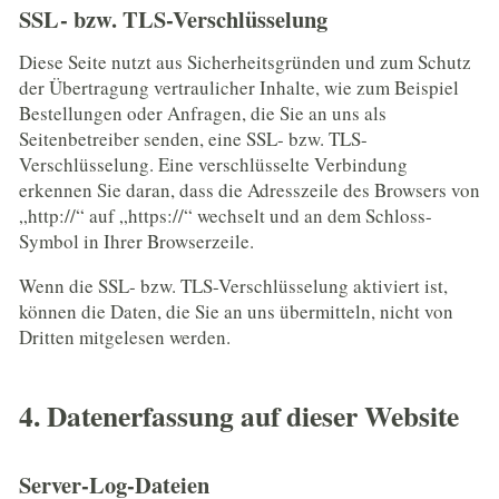
SSL- bzw. TLS-Verschlüsselung
Diese Seite nutzt aus Sicherheitsgründen und zum Schutz
der Übertragung vertraulicher Inhalte, wie zum Beispiel
Bestellungen oder Anfragen, die Sie an uns als
Seitenbetreiber senden, eine SSL- bzw. TLS-
Verschlüsselung. Eine verschlüsselte Verbindung
erkennen Sie daran, dass die Adresszeile des Browsers von
„http://“ auf „https://“ wechselt und an dem Schloss-
Symbol in Ihrer Browserzeile.
Wenn die SSL- bzw. TLS-Verschlüsselung aktiviert ist,
können die Daten, die Sie an uns übermitteln, nicht von
Dritten mitgelesen werden.
4. Datenerfassung auf dieser Website
Server-Log-Dateien