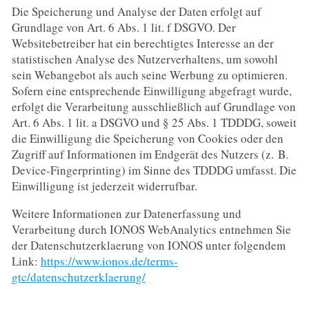
Die Speicherung und Analyse der Daten erfolgt auf
Grundlage von Art. 6 Abs. 1 lit. f DSGVO. Der
Websitebetreiber hat ein berechtigtes Interesse an der
statistischen Analyse des Nutzerverhaltens, um sowohl
sein Webangebot als auch seine Werbung zu optimieren.
Sofern eine entsprechende Einwilligung abgefragt wurde,
erfolgt die Verarbeitung ausschließlich auf Grundlage von
Art. 6 Abs. 1 lit. a DSGVO und § 25 Abs. 1 TDDDG, soweit
die Einwilligung die Speicherung von Cookies oder den
Zugriff auf Informationen im Endgerät des Nutzers (z. B.
Device-Fingerprinting) im Sinne des TDDDG umfasst. Die
Einwilligung ist jederzeit widerrufbar.
Weitere Informationen zur Datenerfassung und
Verarbeitung durch IONOS WebAnalytics entnehmen Sie
der Datenschutzerklaerung von IONOS unter folgendem
Link:
https://www.ionos.de/terms-
gtc/datenschutzerklaerung/