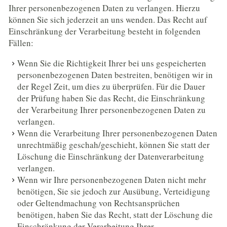
Ihrer personenbezogenen Daten zu verlangen. Hierzu
können Sie sich jederzeit an uns wenden. Das Recht auf
Einschränkung der Verarbeitung besteht in folgenden
Fällen:
Wenn Sie die Richtigkeit Ihrer bei uns gespeicherten
personenbezogenen Daten bestreiten, benötigen wir in
der Regel Zeit, um dies zu überprüfen. Für die Dauer
der Prüfung haben Sie das Recht, die Einschränkung
der Verarbeitung Ihrer personenbezogenen Daten zu
verlangen.
Wenn die Verarbeitung Ihrer personenbezogenen Daten
unrechtmäßig geschah/geschieht, können Sie statt der
Löschung die Einschränkung der Datenverarbeitung
verlangen.
Wenn wir Ihre personenbezogenen Daten nicht mehr
benötigen, Sie sie jedoch zur Ausübung, Verteidigung
oder Geltendmachung von Rechtsansprüchen
benötigen, haben Sie das Recht, statt der Löschung die
Einschränkung der Verarbeitung Ihrer