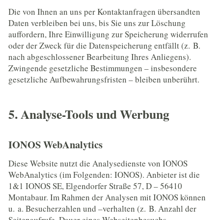
Die von Ihnen an uns per Kontaktanfragen übersandten
Daten verbleiben bei uns, bis Sie uns zur Löschung
auffordern, Ihre Einwilligung zur Speicherung widerrufen
oder der Zweck für die Datenspeicherung entfällt (z. B.
nach abgeschlossener Bearbeitung Ihres Anliegens).
Zwingende gesetzliche Bestimmungen – insbesondere
gesetzliche Aufbewahrungsfristen – bleiben unberührt.
5. Analyse-Tools und Werbung
IONOS WebAnalytics
Diese Website nutzt die Analysedienste von IONOS
WebAnalytics (im Folgenden: IONOS). Anbieter ist die
1&1 IONOS SE, Elgendorfer Straße 57, D – 56410
Montabaur. Im Rahmen der Analysen mit IONOS können
u. a. Besucherzahlen und –verhalten (z. B. Anzahl der
Seitenaufrufe, Dauer eines Webseitenbesuchs,