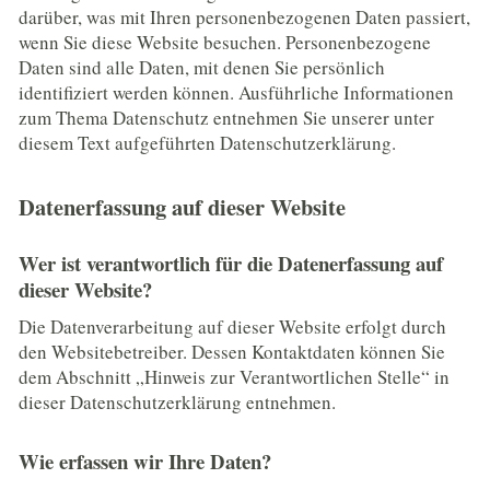
darüber, was mit Ihren personenbezogenen Daten passiert,
wenn Sie diese Website besuchen. Personenbezogene
Daten sind alle Daten, mit denen Sie persönlich
identifiziert werden können. Ausführliche Informationen
zum Thema Datenschutz entnehmen Sie unserer unter
diesem Text aufgeführten Datenschutzerklärung.
Datenerfassung auf dieser Website
Wer ist verantwortlich für die Datenerfassung auf
dieser Website?
Die Datenverarbeitung auf dieser Website erfolgt durch
den Websitebetreiber. Dessen Kontaktdaten können Sie
dem Abschnitt „Hinweis zur Verantwortlichen Stelle“ in
dieser Datenschutzerklärung entnehmen.
Wie erfassen wir Ihre Daten?