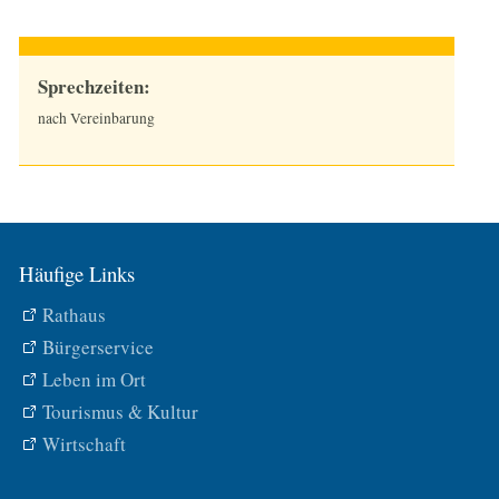
Sprechzeiten:
nach Vereinbarung
Häufige Links
Rathaus
Bürgerservice
Leben im Ort
Tourismus & Kultur
Wirtschaft