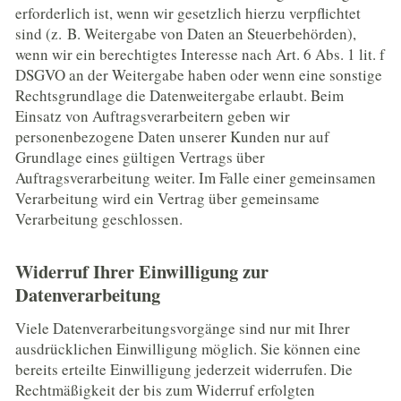
erforderlich ist, wenn wir gesetzlich hierzu verpflichtet
sind (z. B. Weitergabe von Daten an Steuerbehörden),
wenn wir ein berechtigtes Interesse nach Art. 6 Abs. 1 lit. f
DSGVO an der Weitergabe haben oder wenn eine sonstige
Rechtsgrundlage die Datenweitergabe erlaubt. Beim
Einsatz von Auftragsverarbeitern geben wir
personenbezogene Daten unserer Kunden nur auf
Grundlage eines gültigen Vertrags über
Auftragsverarbeitung weiter. Im Falle einer gemeinsamen
Verarbeitung wird ein Vertrag über gemeinsame
Verarbeitung geschlossen.
Widerruf Ihrer Einwilligung zur
Datenverarbeitung
Viele Datenverarbeitungsvorgänge sind nur mit Ihrer
ausdrücklichen Einwilligung möglich. Sie können eine
bereits erteilte Einwilligung jederzeit widerrufen. Die
Rechtmäßigkeit der bis zum Widerruf erfolgten