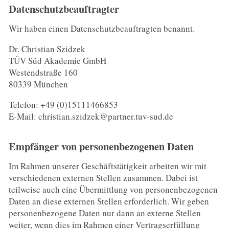
Datenschutz­beauftragter
Wir haben einen Datenschutzbeauftragten benannt.
Dr. Christian Szidzek
TÜV Süd Akademie GmbH
Westendstraße 160
80339 München
Telefon: +49 (0)15111466853
E-Mail: christian.szidzek@partner.tuv-sud.de
Empfänger von personenbezogenen Daten
Im Rahmen unserer Geschäftstätigkeit arbeiten wir mit
verschiedenen externen Stellen zusammen. Dabei ist
teilweise auch eine Übermittlung von personenbezogenen
Daten an diese externen Stellen erforderlich. Wir geben
personenbezogene Daten nur dann an externe Stellen
weiter, wenn dies im Rahmen einer Vertragserfüllung