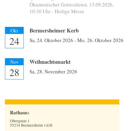
Ökumenischer Gottesdienst, 13.09.2026,
10:30 Uhr - Heilige Messe
Bermersheimer Kerb
Okt
24
Sa,
24. Oktober 2026
-
Mo,
26. Oktober 2026
Weihnachtsmarkt
Nov
28
Sa,
28. November 2026
Rathaus:
Obergasse 1
55234 Bermersheim v.d.H