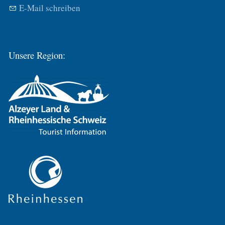
E-Mail schreiben
Unsere Region: