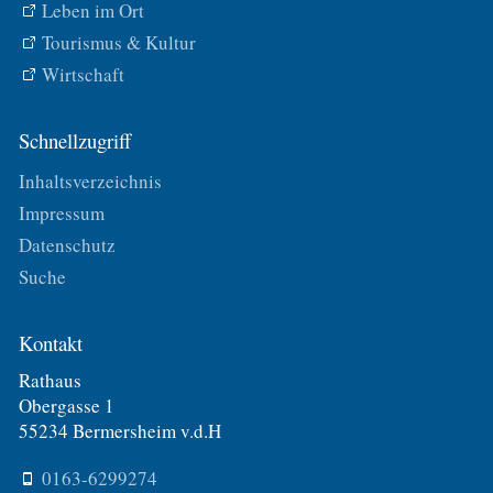
Leben im Ort
Tourismus & Kultur
Wirtschaft
Schnellzugriff
Inhaltsverzeichnis
Impressum
Datenschutz
Suche
Kontakt
Rathaus
Obergasse 1
55234 Bermersheim v.d.H
0163-6299274