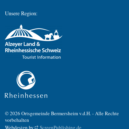
Unsere Region:
© 2026 Ortsgemeinde Bermersheim v.d.H. - Alle Rechte
vorbehalten
Webdesign by
ScreenPublishing.de