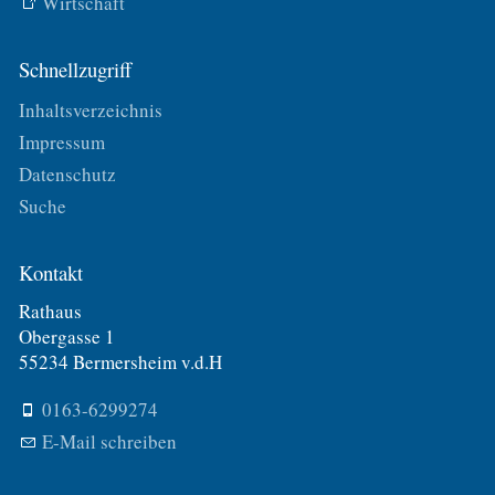
Wirtschaft
Schnellzugriff
Inhaltsverzeichnis
Impressum
Datenschutz
Suche
Kontakt
Rathaus
Obergasse 1
55234 Bermersheim v.d.H
0163-6299274
E-Mail schreiben