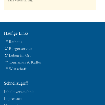
nach Vereinbarung
Häufige Links
Rathaus
Bürgerservice
Leben im Ort
Tourismus & Kultur
Wirtschaft
Schnellzugriff
Inhaltsverzeichnis
Impressum