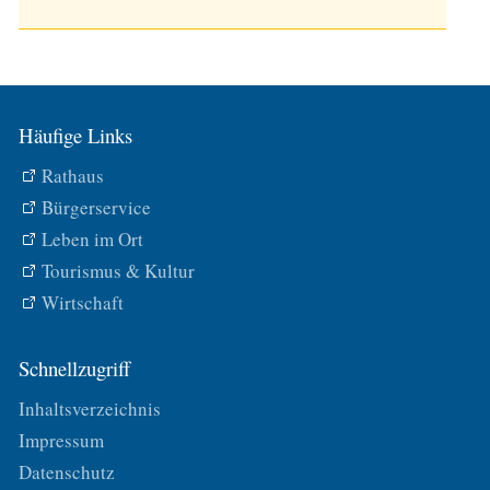
Häufige Links
Rathaus
Bürgerservice
Leben im Ort
Tourismus & Kultur
Wirtschaft
Schnellzugriff
Inhaltsverzeichnis
Impressum
Datenschutz