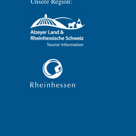
Unsere Region: