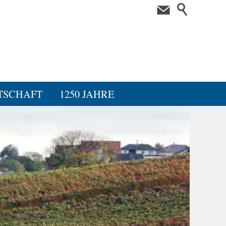
TSCHAFT
1250 JAHRE