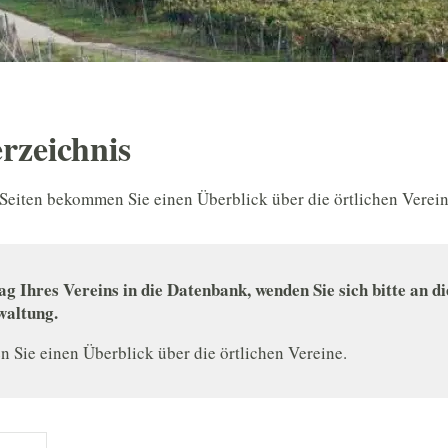
rzeichnis
Seiten bekommen Sie einen Überblick über die örtlichen Verein
ag Ihres Vereins in die Datenbank, wenden Sie sich bitte an di
altung.
 Sie einen Überblick über die örtlichen Vereine.